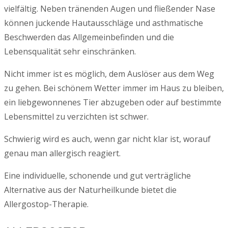
vielfältig. Neben tränenden Augen und fließender Nase
können juckende Hautausschläge und asthmatische
Beschwerden das Allgemeinbefinden und die
Lebensqualität sehr einschränken.
Nicht immer ist es möglich, dem Auslöser aus dem Weg
zu gehen. Bei schönem Wetter immer im Haus zu bleiben,
ein liebgewonnenes Tier abzugeben oder auf bestimmte
Lebensmittel zu verzichten ist schwer.
Schwierig wird es auch, wenn gar nicht klar ist, worauf
genau man allergisch reagiert.
Eine individuelle, schonende und gut verträgliche
Alternative aus der Naturheilkunde bietet die
Allergostop-Therapie.